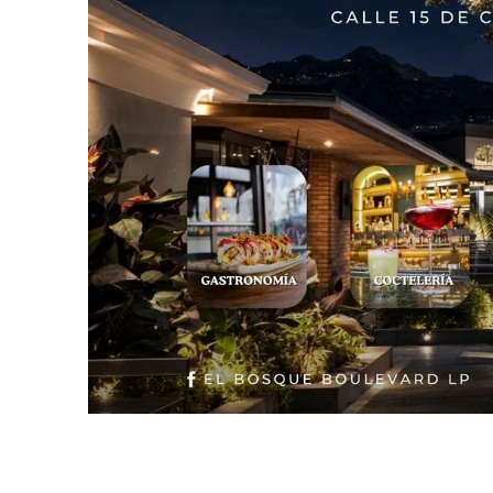
Slide 2 of 2.