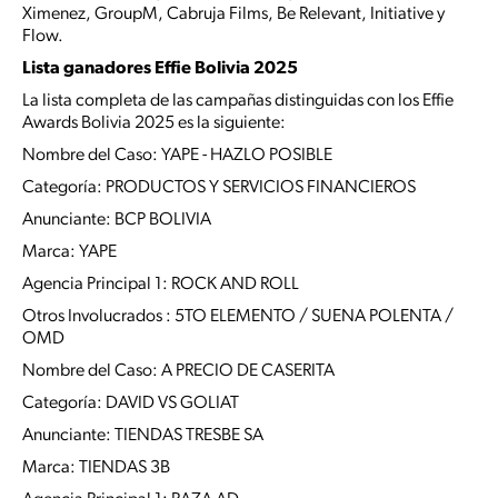
Ximenez, GroupM, Cabruja Films, Be Relevant, Initiative y
Flow.
Lista ganadores Effie Bolivia 2025
La lista completa de las campañas distinguidas con los Effie
Awards Bolivia 2025 es la siguiente:
Nombre del Caso: YAPE - HAZLO POSIBLE
Categoría: PRODUCTOS Y SERVICIOS FINANCIEROS
Anunciante: BCP BOLIVIA
Marca: YAPE
Agencia Principal 1: ROCK AND ROLL
Otros Involucrados : 5TO ELEMENTO / SUENA POLENTA /
OMD
Nombre del Caso: A PRECIO DE CASERITA
Categoría: DAVID VS GOLIAT
Anunciante: TIENDAS TRESBE SA
Marca: TIENDAS 3B