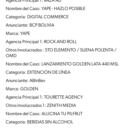
Agencia Principal 1: RAZA AD
Nombre del Caso: YAPE - HAZLO POSIBLE
Categoría: DIGITAL COMMERCE
Anunciante: BCP BOLIVIA
Marca: YAPE
Agencia Principal 1: ROCK AND ROLL
Otros Involucrados : 5TO ELEMENTO / SUENA POLENTA /
OMD
Nombre del Caso: LANZAMIENTO GOLDEN LATA 440 MSL
Categoría: EXTENCIÓN DE LÍNEA
Anunciante: ABInBev
Marca: GOLDEN
Agencia Principal 1: TOURETTE AGENCY
Otros Involucrados 1: ZENITH MEDIA
Nombre del Caso: ALUCINA TU PILFRUT
Categoría: BEBIDAS SIN ALCOHOL