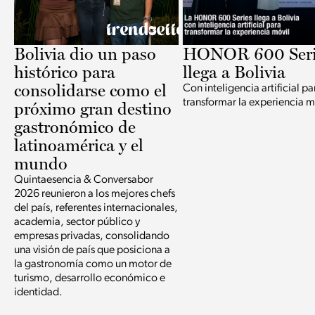
Bolivia dio un paso
HONOR 600 Seri
histórico para
llega a Bolivia
consolidarse como el
Con inteligencia artificial pa
transformar la experiencia m
próximo gran destino
gastronómico de
latinoamérica y el
mundo
Quintaesencia & Conversabor
2026 reunieron a los mejores chefs
del país, referentes internacionales,
academia, sector público y
empresas privadas, consolidando
una visión de país que posiciona a
la gastronomía como un motor de
turismo, desarrollo económico e
identidad.