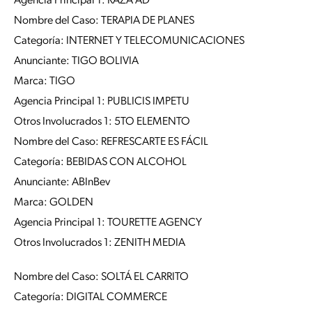
Agencia Principal 1: RAZA AD
Nombre del Caso: TERAPIA DE PLANES
Categoría: INTERNET Y TELECOMUNICACIONES
Anunciante: TIGO BOLIVIA
Marca: TIGO
Agencia Principal 1: PUBLICIS IMPETU
Otros Involucrados 1: 5TO ELEMENTO
Nombre del Caso: REFRESCARTE ES FÁCIL
Categoría: BEBIDAS CON ALCOHOL
Anunciante: ABInBev
Marca: GOLDEN
Agencia Principal 1: TOURETTE AGENCY
Otros Involucrados 1: ZENITH MEDIA
Nombre del Caso: SOLTÁ EL CARRITO
Categoría: DIGITAL COMMERCE