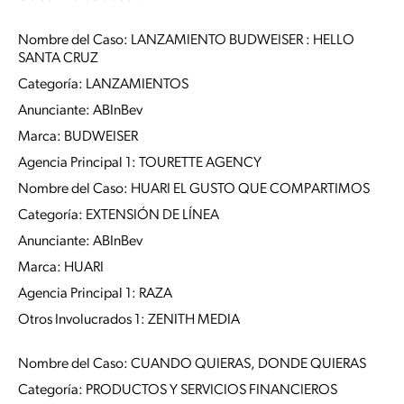
Nombre del Caso: LANZAMIENTO BUDWEISER : HELLO
SANTA CRUZ
Categoría: LANZAMIENTOS
Anunciante: ABInBev
Marca: BUDWEISER
Agencia Principal 1: TOURETTE AGENCY
Nombre del Caso: HUARI EL GUSTO QUE COMPARTIMOS
Categoría: EXTENSIÓN DE LÍNEA
Anunciante: ABInBev
Marca: HUARI
Agencia Principal 1: RAZA
Otros Involucrados 1: ZENITH MEDIA
Nombre del Caso: CUANDO QUIERAS, DONDE QUIERAS
Categoría: PRODUCTOS Y SERVICIOS FINANCIEROS