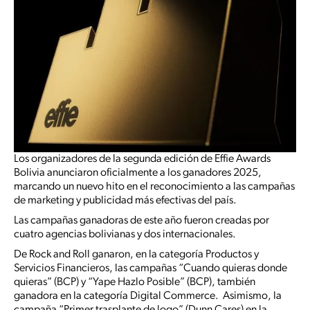
Los organizadores de la segunda edición de Effie Awards
Bolivia anunciaron oficialmente a los ganadores 2025,
marcando un nuevo hito en el reconocimiento a las campañas
de marketing y publicidad más efectivas del país.
Las campañas ganadoras de este año fueron creadas por
cuatro agencias bolivianas y dos internacionales.
De Rock and Roll ganaron, en la categoría Productos y
Servicios Financieros, las campañas “Cuando quieras donde
quieras” (BCP) y “Yape Hazlo Posible” (BCP), también
ganadora en la categoría Digital Commerce. Asimismo, la