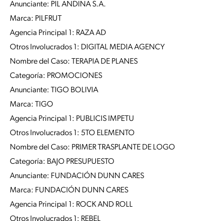
Anunciante: PIL ANDINA S.A.
Marca: PILFRUT
Agencia Principal 1: RAZA AD
Otros Involucrados 1: DIGITAL MEDIA AGENCY
Nombre del Caso: TERAPIA DE PLANES
Categoría: PROMOCIONES
Anunciante: TIGO BOLIVIA
Marca: TIGO
Agencia Principal 1: PUBLICIS IMPETU
Otros Involucrados 1: 5TO ELEMENTO
Nombre del Caso: PRIMER TRASPLANTE DE LOGO
Categoría: BAJO PRESUPUESTO
Anunciante: FUNDACIÓN DUNN CARES
Marca: FUNDACIÓN DUNN CARES
Agencia Principal 1: ROCK AND ROLL
Otros Involucrados 1: REBEL