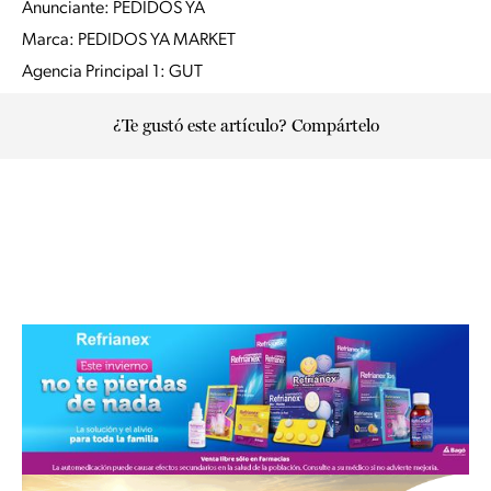
Anunciante: PEDIDOS YA
Marca: PEDIDOS YA MARKET
Agencia Principal 1: GUT
¿Te gustó este artículo? Compártelo