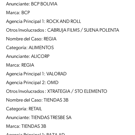
Anunciante: BCP BOLIVIA
Marca: BCP
Agencia Principal 1: ROCK AND ROLL
Otros Involucrados : CABRUJA FILMS / SUENA POLENTA
Nombre del Caso: REGIA
Categoría: ALIMENTOS
Anunciante: ALICORP
Marca: REGIA
Agencia Principal 1: VALORAD
Agencia Principal 2: OMD
Otros Involucrados : XTRATEGIA / 5TO ELEMENTO
Nombre del Caso: TIENDAS 3B
Categoría: RETAIL
Anunciante: TIENDAS TRESBE SA
Marca: TIENDAS 3B