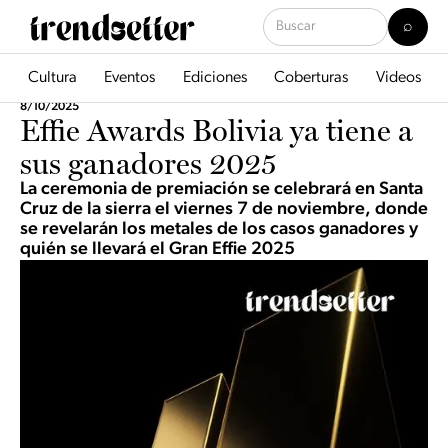
Cultura
Eventos
Ediciones
Coberturas
Videos
8/10/2025
Effie Awards Bolivia ya tiene a
sus ganadores 2025
La ceremonia de premiación se celebrará en Santa
Cruz de la sierra el viernes 7 de noviembre, donde
se revelarán los metales de los casos ganadores y
quién se llevará el Gran Effie 2025