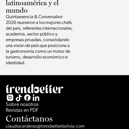
latinoamérica y el
mundo
Quintaesencia & Conversabor
2026 reunieron a los mejores chefs
del país, referentes internacionales,
academia, sector público y
empresas privadas, consolidando
una visión de país que posiciona a
la gastronomía como un motor de
turismo, desarrollo económico e
identidad.
Sobre nosotros
Revistas en PDF
Contáctanos
claudiacardenas@trendsetterbolivia.com