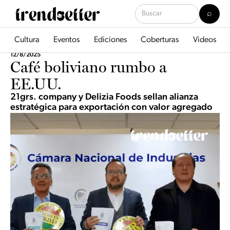
Cultura
Eventos
Ediciones
Coberturas
Videos
12/8/2025
Café boliviano rumbo a
EE.UU.
21grs. company y Delizia Foods sellan alianza
estratégica para exportación con valor agregado