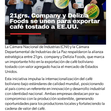
La Cámara Nacional de Industrias (CNI) y la Cámara
Departamental de Industrias de La Paz respaldaron la alianza
estratégica entre 21grs. company y Delizia Foods, que marca
un importante hito en la exportación de café boliviano
tostado con valor agregado hacia el mercado de Estados
Unidos.
Esta iniciativa impulsa la internacionalización del café
boliviano bajo estándares de calidad mundial, posicionando
al país como un referente en innovación y desarrollo industrial
con identidad nacional. Ambas empresas destacan por su
compromiso con la producción sostenible, generando
oportunidades para los productores locales y fortaleciendo la
cadena de valor del café.