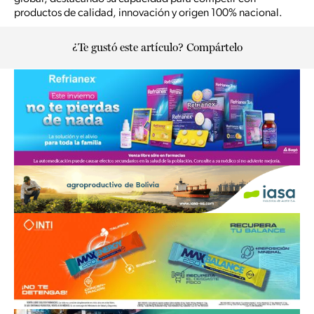
productos de calidad, innovación y origen 100% nacional.
¿Te gustó este artículo? Compártelo