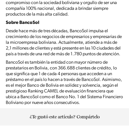
compromiso con la sociedad boliviana y orgullo de ser una
compañía 100% nacional, dedicada a brindar siempre
productos de la más alta calidad.
Sobre BancoSol
Desde hace más de tres décadas, BancoSol impulsa el
crecimiento de los negocios de empresarios y empresarias de
la microempresa boliviana. Actualmente, atiende a más de
2,1 millones de clientes y está presente en las 10 ciudades del
país a través de una red de más de 1.780 puntos de atención.
BancoSol es también la entidad con mayor número de
prestatarios en Bolivia, con 366.688 clientes de crédito, lo
que significa que 1 de cada 4 personas que acceden a un
préstamo en el país lo hacen a través de BancoSol. Asimismo,
es el mejor Banco de Bolivia en solidez y solvencia, según el
prestigioso Ranking CAMEL de evaluación financiera que
ubica a BancoSol como el Banco No. 1 del Sistema Financiero
Boliviano por nueve años consecutivos.
¿Te gustó este artículo? Compártelo