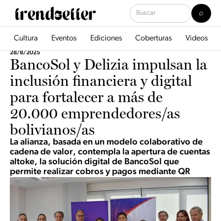
Cultura
Eventos
Ediciones
Coberturas
Videos
28/8/2025
BancoSol y Delizia impulsan la
inclusión financiera y digital
para fortalecer a más de
20.000 emprendedores/as
bolivianos/as
La alianza, basada en un modelo colaborativo de
cadena de valor, contempla la apertura de cuentas
altoke, la solución digital de BancoSol que
permite realizar cobros y pagos mediante QR