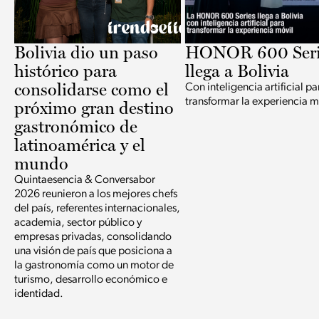
Bolivia dio un paso
HONOR 600 Seri
histórico para
llega a Bolivia
consolidarse como el
Con inteligencia artificial pa
transformar la experiencia m
próximo gran destino
gastronómico de
latinoamérica y el
mundo
Quintaesencia & Conversabor
2026 reunieron a los mejores chefs
del país, referentes internacionales,
academia, sector público y
empresas privadas, consolidando
una visión de país que posiciona a
la gastronomía como un motor de
turismo, desarrollo económico e
identidad.