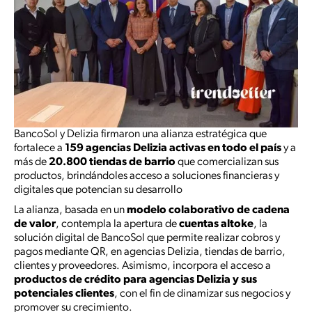
BancoSol y Delizia firmaron una alianza estratégica que
fortalece a
159 agencias Delizia activas en todo el país
y a
más de
20.800 tiendas de barrio
que comercializan sus
productos, brindándoles acceso a soluciones financieras y
digitales que potencian su desarrollo
La alianza, basada en un
modelo colaborativo de cadena
de valor
, contempla la apertura de
cuentas altoke
, la
solución digital de BancoSol que permite realizar cobros y
pagos mediante QR, en agencias Delizia, tiendas de barrio,
clientes y proveedores. Asimismo, incorpora el acceso a
productos de crédito para agencias Delizia y sus
potenciales clientes
, con el fin de dinamizar sus negocios y
promover su crecimiento.