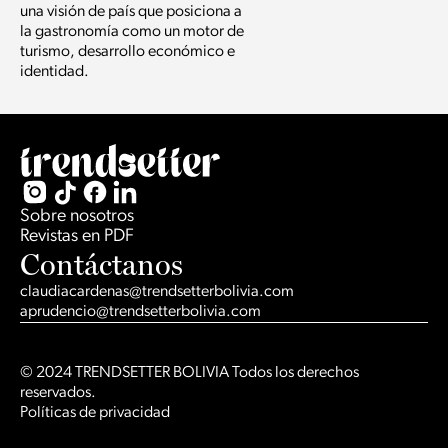
una visión de país que posiciona a
la gastronomía como un motor de
turismo, desarrollo económico e
identidad.
Sobre nosotros
Revistas en PDF
Contáctanos
claudiacardenas@trendsetterbolivia.com
aprudencio@trendsetterbolivia.com
© 2024 TRENDSETTER BOLIVIA Todos los derechos
reservados.
Políticas de privacidad