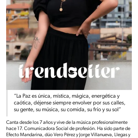
“La Paz es única, mística, mágica, energética y
caótica, déjense siempre envolver por sus calles,
su gente, su música, su comida, su frío y su sol”
Canta desde los 7 años y vive de la música profesionalmente
hace 17. Comunicadora Social de profesión. Ha sido parte de
Efecto Mandarina, dúo Vero Pérez y Jorge Villanueva, Llegas y