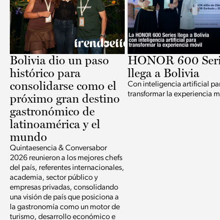
Bolivia dio un paso
HONOR 600 Seri
histórico para
llega a Bolivia
consolidarse como el
Con inteligencia artificial pa
transformar la experiencia m
próximo gran destino
gastronómico de
latinoamérica y el
mundo
Quintaesencia & Conversabor
2026 reunieron a los mejores chefs
del país, referentes internacionales,
academia, sector público y
empresas privadas, consolidando
una visión de país que posiciona a
la gastronomía como un motor de
turismo, desarrollo económico e