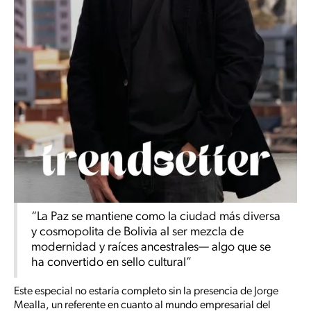
“La Paz se mantiene como la ciudad más diversa
y cosmopolita de Bolivia al ser mezcla de
modernidad y raíces ancestrales— algo que se
ha convertido en sello cultural”
Este especial no estaría completo sin la presencia de Jorge
Mealla, un referente en cuanto al mundo empresarial del