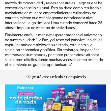
mezcla de modernidad y raíces ancestrales— algo que se ha
convertido en sello cultural. Esto ha dado como resultado el
nacimiento de muchos emprendimientos culinarios y de
entretenimiento que están logrando notoriedad a nivel
internacional, algo similar a Lima cuando comenzó hace 25
años el impulso de este tipo de actividades”.
Finalmente envía un mensaje esperanzador en el aniversario
de nuestra ciudad: “La Paz, y el resto del país vive uno de los
capítulos más complejos de su historia, en cuanto a la
situación económica y política. Sin embargo, los paceños
estamos acostumbrados y por tanto preparados a afrontar
situaciones difíciles donde muchas veces da como resultado
el nacimiento de grandes oportunidades”.
¿Te gustó este artículo? Compártelo