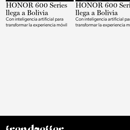
HONOR 600 Series
HONOR 600 Seri
llega a Bolivia
llega a Bolivia
Con inteligencia artificial para
Con inteligencia artificial pa
transformar la experiencia móvil
transformar la experiencia m