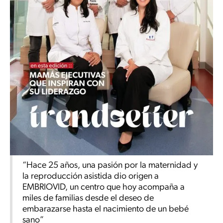
“Hace 25 años, una pasión por la maternidad y
la reproducción asistida dio origen a
EMBRIOVID, un centro que hoy acompaña a
miles de familias desde el deseo de
embarazarse hasta el nacimiento de un bebé
sano”