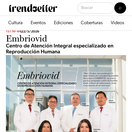
Cultura
Eventos
Ediciones
Coberturas
Videos
TST Nº 44
22/5/2026
Embriovid
Centro de Atención Integral especializado en
Reproducción Humana