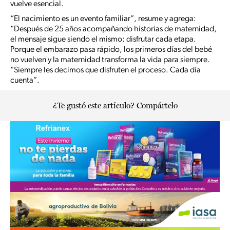
vuelve esencial.
“El nacimiento es un evento familiar”, resume y agrega:
“Después de 25 años acompañando historias de maternidad,
el mensaje sigue siendo el mismo: disfrutar cada etapa.
Porque el embarazo pasa rápido, los primeros días del bebé
no vuelven y la maternidad transforma la vida para siempre.
“Siempre les decimos que disfruten el proceso. Cada día
cuenta”.
¿Te gustó este artículo? Compártelo