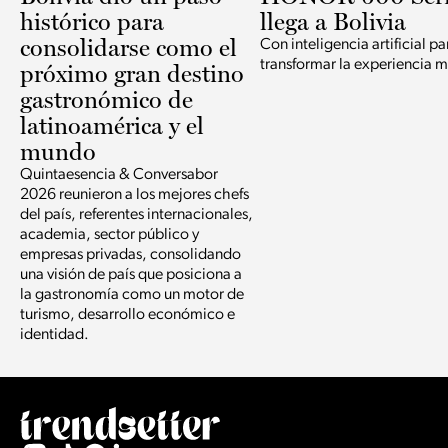
histórico para
llega a Bolivia
consolidarse como el
Con inteligencia artificial pa
transformar la experiencia m
próximo gran destino
gastronómico de
latinoamérica y el
mundo
Quintaesencia & Conversabor
2026 reunieron a los mejores chefs
del país, referentes internacionales,
academia, sector público y
empresas privadas, consolidando
una visión de país que posiciona a
la gastronomía como un motor de
turismo, desarrollo económico e
identidad.