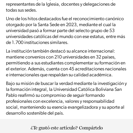
representantes de la Iglesia, docentes y delegaciones de
todas sus sedes.
Uno de los hitos destacados fue el reconocimiento canónico
otorgado por la Santa Sede en 2023, mediante el cual la
universidad pasó a formar parte del selecto grupo de 53
universidades católicas del mundo con ese estatus, entre más
de 1.700 instituciones similares.
La institución también destacó su alcance internacional:
mantiene convenios con 210 universidades en 32 países,
permitiendo a sus estudiantes complementar su formación en
el exterior. Además, cuenta con 45 acreditaciones nacionales
e internacionales que respaldan su calidad académica.
Bajo su misión de buscar la verdad mediante la investigación y
la formación integral, la Universidad Católica Boliviana San
Pablo reafirmó su compromiso de seguir formando
profesionales con excelencia, valores y responsabilidad
social, manteniendo su esencia evangelizadora y su aporte al
desarrollo sostenible del país.
¿Te gustó este artículo? Compártelo