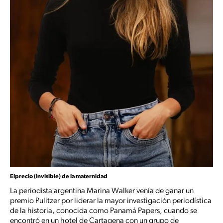
Elprecio (invisible) de la maternidad
La periodista argentina Marina Walker venía de ganar un
premio Pulitzer por liderar la mayor investigación periodística
de la historia, conocida como Panamá Papers, cuando se
encontró en un hotel de Cartagena con un grupo de