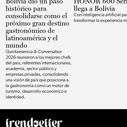
Bolivia dio un paso
HONOR 600 Seri
histórico para
llega a Bolivia
consolidarse como el
Con inteligencia artificial pa
transformar la experiencia m
próximo gran destino
gastronómico de
latinoamérica y el
mundo
Quintaesencia & Conversabor
2026 reunieron a los mejores chefs
del país, referentes internacionales,
academia, sector público y
empresas privadas, consolidando
una visión de país que posiciona a
la gastronomía como un motor de
turismo, desarrollo económico e
identidad.