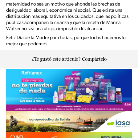
maternidad no sea un motivo que ahonde las brechas de
desigualdad laboral, económica ni social. Que exista una
distribución más equitativa en los cuidados, que las políticas
públicas acompañen la crianza y que la receta de Marina
Walker no sea una utopía imposible de alcanzar.
Feliz Día de la Madre para todas, porque todas hacemos lo
mejor que podemos.
¿Te gustó este artículo? Compártelo