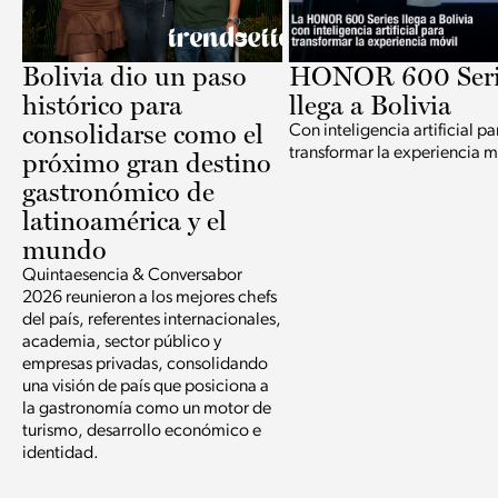
Bolivia dio un paso
HONOR 600 Seri
histórico para
llega a Bolivia
consolidarse como el
Con inteligencia artificial pa
transformar la experiencia m
próximo gran destino
gastronómico de
latinoamérica y el
mundo
Quintaesencia & Conversabor
2026 reunieron a los mejores chefs
del país, referentes internacionales,
academia, sector público y
empresas privadas, consolidando
una visión de país que posiciona a
la gastronomía como un motor de
turismo, desarrollo económico e
identidad.