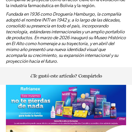
la industria farmacéutica en Bolivia y la región.
Fundada en 1936 como Droguería Hamburgo, la compañía
adoptó el nombre INTI en 1942 y, a lo largo de las décadas,
consolidó su presencia en todo el país, incorporando
tecnología, estándares internacionales y un amplio portafolio
de productos. En marzo de 2026 inauguró su Museo Histórico
en El Alto como homenaje a su trayectoria, y en abril del
mismo año presentó una nueva identidad visual que
acompaña su crecimiento, su expansión internacional y su
proyección hacia el futuro.
¿Te gustó este artículo? Compártelo