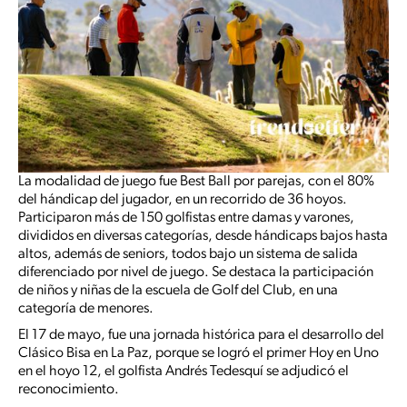
La modalidad de juego fue Best Ball por parejas, con el 80%
del hándicap del jugador, en un recorrido de 36 hoyos.
Participaron más de 150 golfistas entre damas y varones,
divididos en diversas categorías, desde hándicaps bajos hasta
altos, además de seniors, todos bajo un sistema de salida
diferenciado por nivel de juego. Se destaca la participación
de niños y niñas de la escuela de Golf del Club, en una
categoría de menores.
El 17 de mayo, fue una jornada histórica para el desarrollo del
Clásico Bisa en La Paz, porque se logró el primer Hoy en Uno
en el hoyo 12, el golfista Andrés Tedesquí se adjudicó el
reconocimiento.