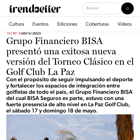
Cultura
Eventos
Ediciones
Coberturas
Videos
TST Nº 31
20/5/2025
Grupo Financiero BISA
presentó una exitosa nueva
versión del Torneo Clásico en el
Golf Club La Paz
Con el propósito de seguir impulsando el deporte
y fortalecer los espacios de integración entre
golfistas de todo el país, el Grupo Financiero BISA
del cual BISA Seguros es parte, estuvo con una
fuerte presencia de alto nivel en La Paz Golf Club,
el sábado 17 y domingo 18 de mayo.