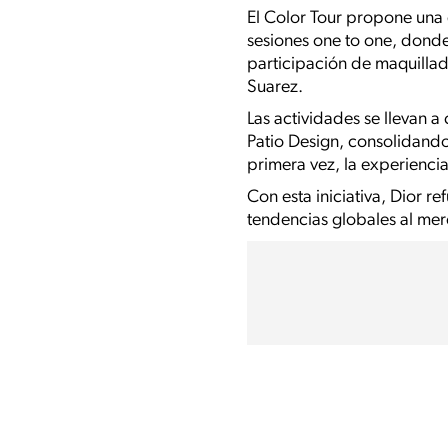
El Color Tour propone una 
sesiones one to one, donde
participación de maquillad
Suarez.
Las actividades se llevan a
Patio Design, consolidand
primera vez, la experienc
Con esta iniciativa, Dior 
tendencias globales al mer